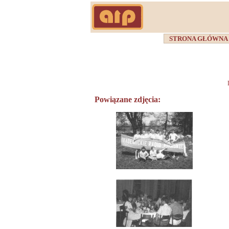
STRONA GŁÓWN
Powiązane zdjęcia: