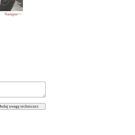
Następne>>