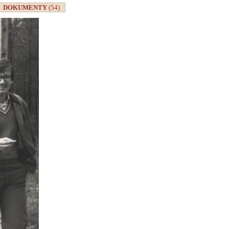
DOKUMENTY
(54)