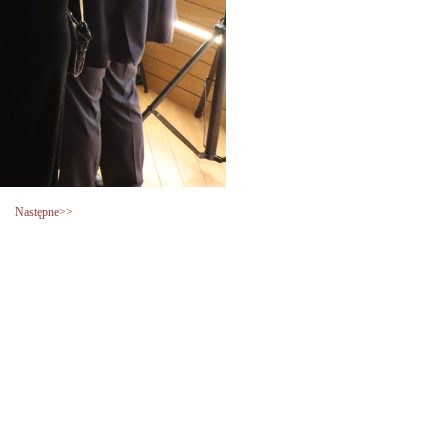
Następne>>