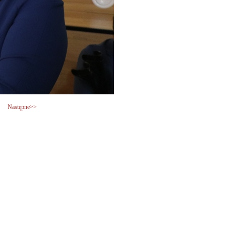
Następne>>