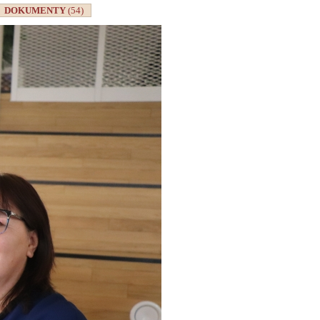
DOKUMENTY
(54)