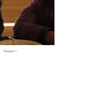
Następne>>