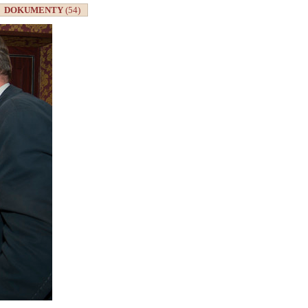
DOKUMENTY
(54)