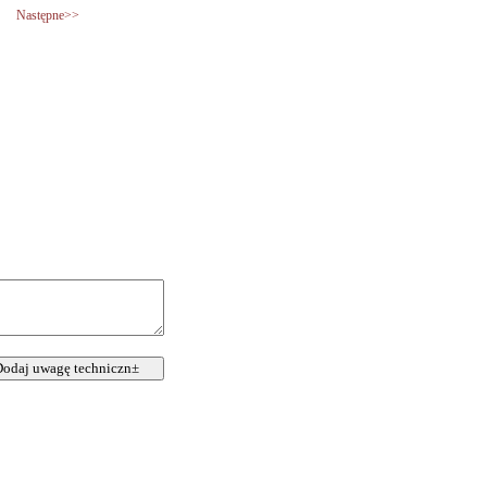
Następne>>