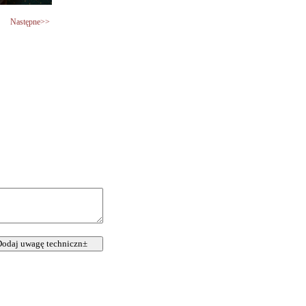
Następne>>