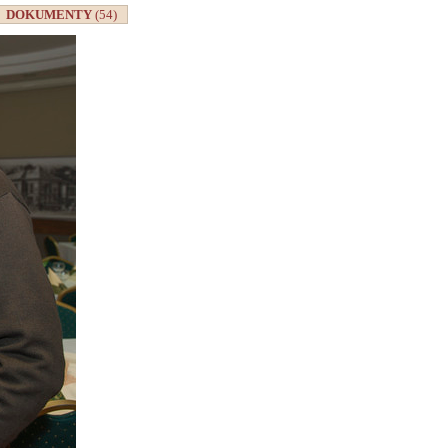
DOKUMENTY
(54)