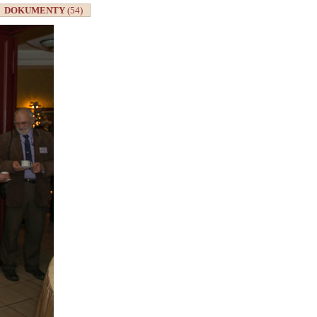
DOKUMENTY
(54)