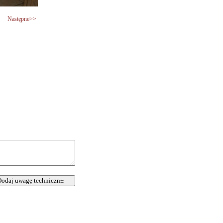
Następne>>