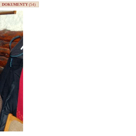
DOKUMENTY
(54)