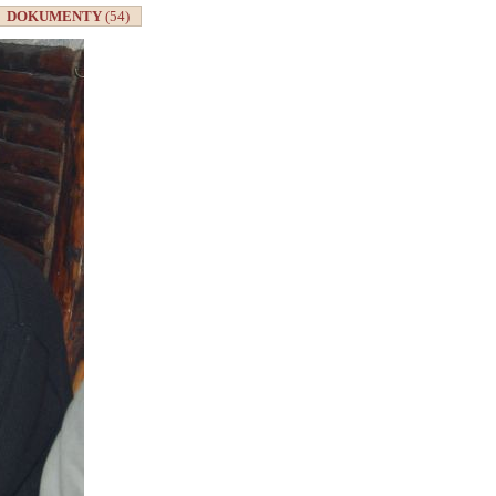
DOKUMENTY
(54)