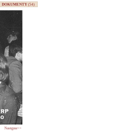
DOKUMENTY
(54)
Następne>>