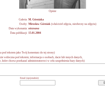
Opinie
Galeria:
M. Górniaka
Osoby:
Mirosław Górniak
(właściciel zdjęcia, nieobecny na zdjęciu)
Data wykonania:
nieznana
Data publikacji:
15.01.2004
a pod tekstem jako Twój komentarz do tej strony)
zie widoczna pod tekstem; informacja o osobach, dacie lub innych danych,
 które chcesz przekazać administratorowi w celu uzupełnienia bazy danych)
Email (opcjonalnie):