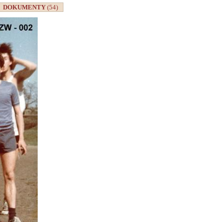
DOKUMENTY
(54)