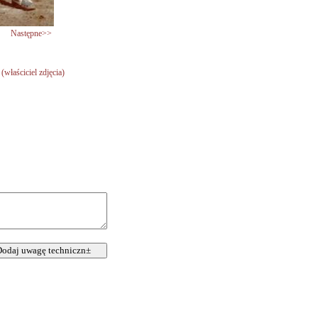
Następne>>
(właściciel zdjęcia)