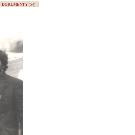
DOKUMENTY
(54)