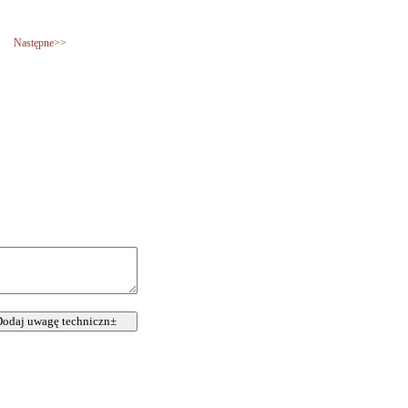
Następne>>