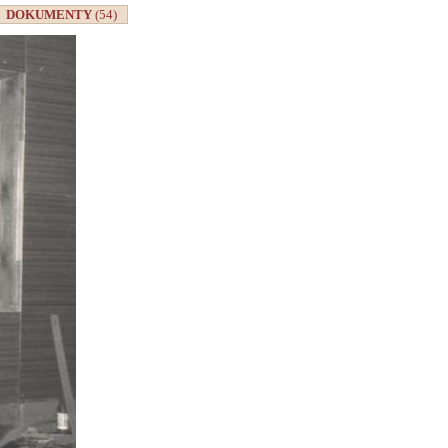
DOKUMENTY
(54)