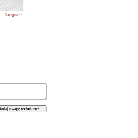
Następne>>