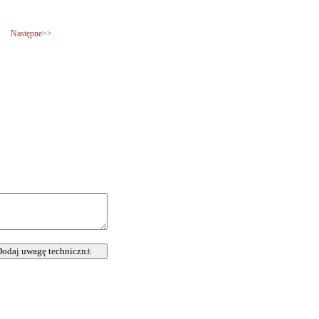
Następne>>