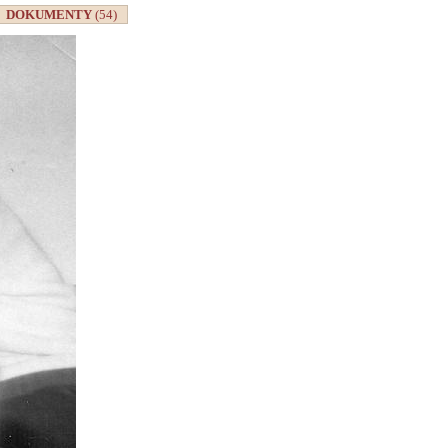
DOKUMENTY
(54)