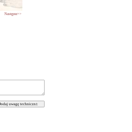
Następne>>