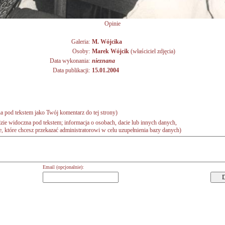
Opinie
Galeria:
M. Wójcika
Osoby:
Marek Wójcik
(właściciel zdjęcia)
Data wykonania:
nieznana
Data publikacji:
15.01.2004
a pod tekstem jako Twój komentarz do tej strony)
zie widoczna pod tekstem; informacja o osobach, dacie lub innych danych,
 które chcesz przekazać administratorowi w celu uzupełnienia bazy danych)
Email (opcjonalnie):