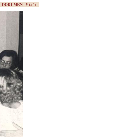
DOKUMENTY
(54)