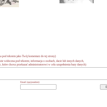
a pod tekstem jako Twój komentarz do tej strony)
zie widoczna pod tekstem; informacja o osobach, dacie lub innych danych,
 które chcesz przekazać administratorowi w celu uzupełnienia bazy danych)
Email (opcjonalnie):