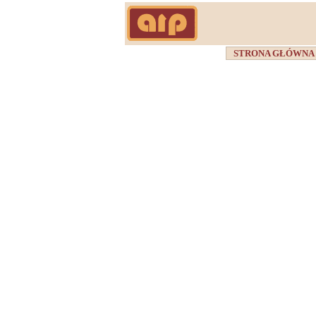
STRONA GŁÓWN