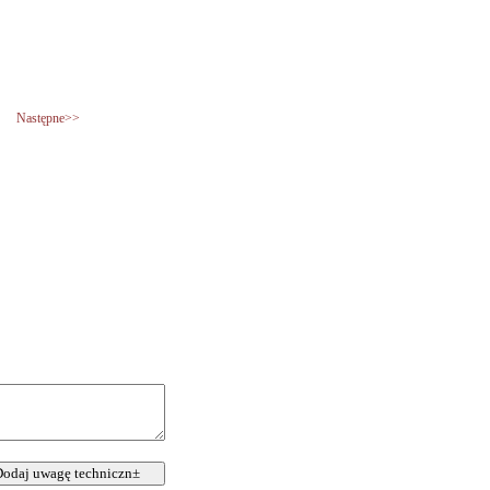
Następne>>