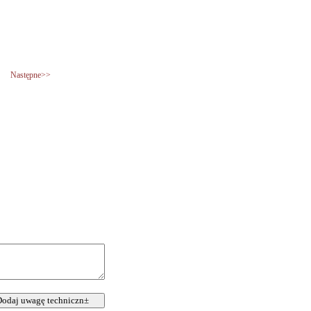
Następne>>