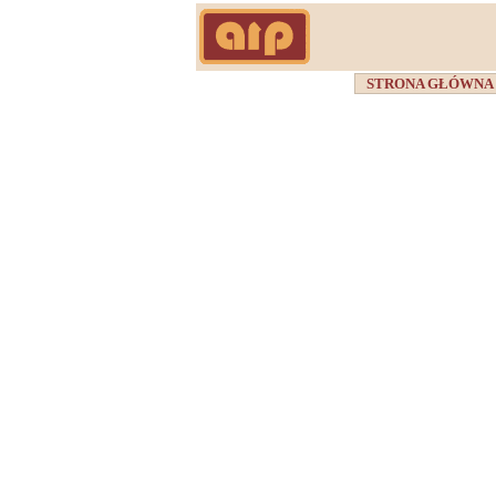
STRONA GŁÓWN