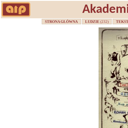
Akademi
STRONA GŁÓWNA
LUDZIE
(232)
TEKS