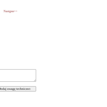
Następne>>