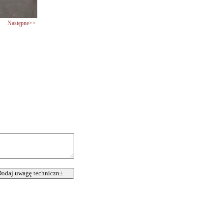
Następne>>