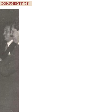
DOKUMENTY
(54)