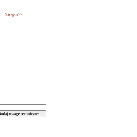
Następne>>