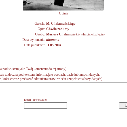
Opinie
Galeria:
M. Chalamońskiego
Opis:
Chwila zadumy
Osoby:
Mariusz Chalamoński
(właściciel zdjęcia)
Data wykonania:
nieznana
Data publikacji:
11.05.2004
a pod tekstem jako Twój komentarz do tej strony)
zie widoczna pod tekstem; informacja o osobach, dacie lub innych danych,
 które chcesz przekazać administratorowi w celu uzupełnienia bazy danych)
Email (opcjonalnie):