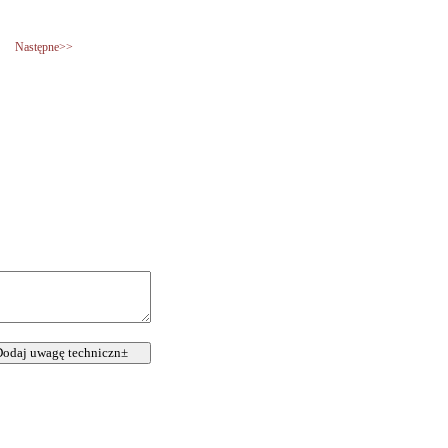
Następne>>